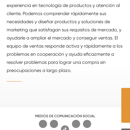
experiencia en tecnología de productos y atención al
cliente. Podemos comprender rápidamente sus
necesidades y diseñar productos y soluciones de
marketing que satisfagan sus requisitos de mercado, y
ayudarle a ampliar el mercado y conseguir ventas. El
equipo de ventas responde activa y rápidamente a los
problemas en cooperación y ayuda eficazmente a
resolver problemas para lograr una compra sin
preocupaciones a largo plazo.
MEDIOS DE COMUNICACIÓN SOCIAL
