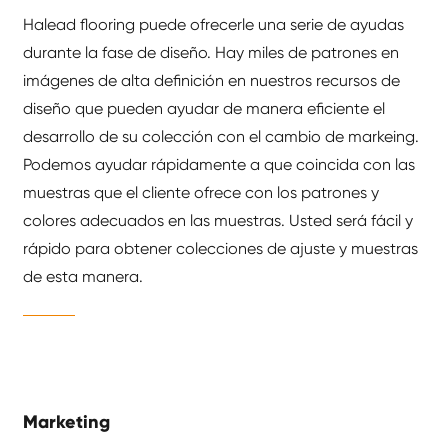
Halead flooring puede ofrecerle una serie de ayudas
durante la fase de diseño. Hay miles de patrones en
imágenes de alta definición en nuestros recursos de
diseño que pueden ayudar de manera eficiente el
desarrollo de su colección con el cambio de markeing.
Podemos ayudar rápidamente a que coincida con las
muestras que el cliente ofrece con los patrones y
colores adecuados en las muestras. Usted será fácil y
rápido para obtener colecciones de ajuste y muestras
de esta manera.
Marketing