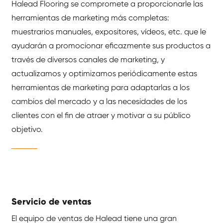
Halead Flooring se compromete a proporcionarle las
herramientas de marketing más completas:
muestrarios manuales, expositores, vídeos, etc. que le
ayudarán a promocionar eficazmente sus productos a
través de diversos canales de marketing, y
actualizamos y optimizamos periódicamente estas
herramientas de marketing para adaptarlas a los
cambios del mercado y a las necesidades de los
clientes con el fin de atraer y motivar a su público
objetivo.
Servicio de ventas
El equipo de ventas de Halead tiene una gran