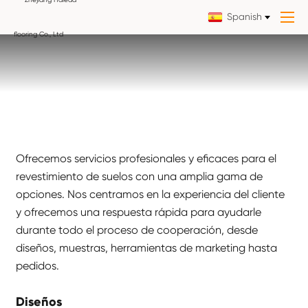
Spanish
Ofrecemos servicios profesionales y eficaces para el
revestimiento de suelos con una amplia gama de
opciones. Nos centramos en la experiencia del cliente
y ofrecemos una respuesta rápida para ayudarle
durante todo el proceso de cooperación, desde
diseños, muestras, herramientas de marketing hasta
pedidos.
Diseños